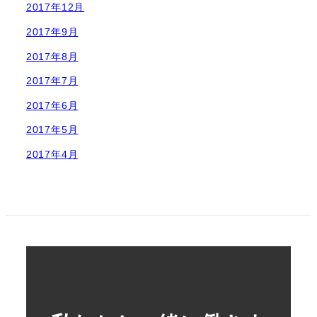
2017年12月
2017年9月
2017年8月
2017年7月
2017年6月
2017年5月
2017年4月
Recruit