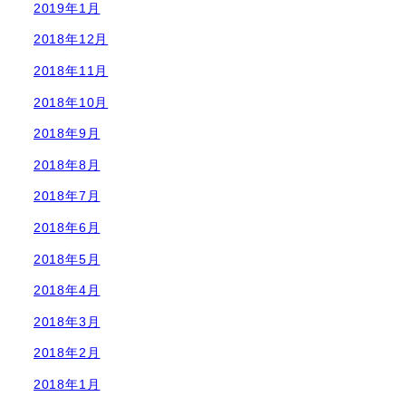
2019年1月
2018年12月
2018年11月
2018年10月
2018年9月
2018年8月
2018年7月
2018年6月
2018年5月
2018年4月
2018年3月
2018年2月
2018年1月