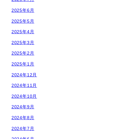
2025年6月
2025年5月
2025年4月
2025年3月
2025年2月
2025年1月
2024年12月
2024年11月
2024年10月
2024年9月
2024年8月
2024年7月