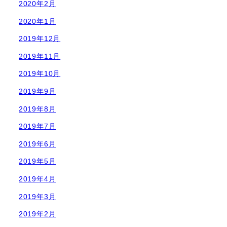
2020年2月
2020年1月
2019年12月
2019年11月
2019年10月
2019年9月
2019年8月
2019年7月
2019年6月
2019年5月
2019年4月
2019年3月
2019年2月