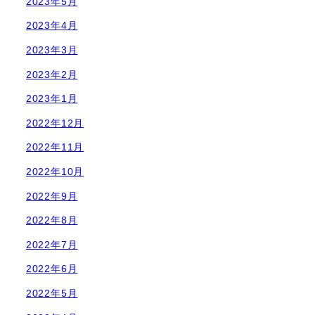
2023年5月
2023年4月
2023年3月
2023年2月
2023年1月
2022年12月
2022年11月
2022年10月
2022年9月
2022年8月
2022年7月
2022年6月
2022年5月