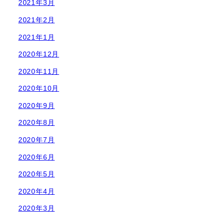
2021年3月
2021年2月
2021年1月
2020年12月
2020年11月
2020年10月
2020年9月
2020年8月
2020年7月
2020年6月
2020年5月
2020年4月
2020年3月