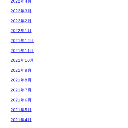
2022年4月
2022年3月
2022年2月
2022年1月
2021年12月
2021年11月
2021年10月
2021年9月
2021年8月
2021年7月
2021年6月
2021年5月
2021年4月