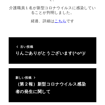
介護職員１名が新型コロナウイルスに感染してい
ることが判明しました。
経過、詳細は
こちら
です
古い投稿
りんごありがとうございます(^o^)/
新しい投稿
（第２報）新型コロナウイルス感染
者の発生に関して