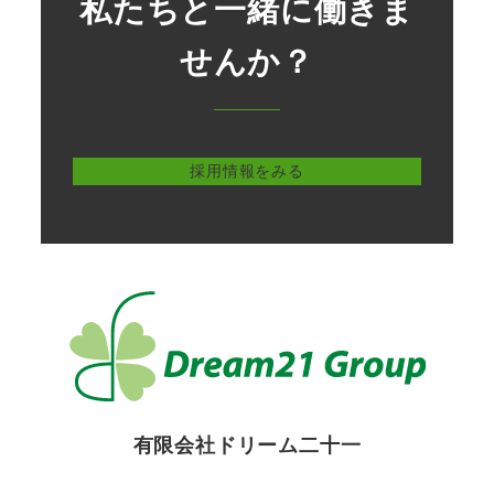
私たちと一緒に働きま
せんか？
採用情報をみる
有限会社ドリーム二十一