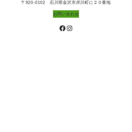
〒920-0102 石川県金沢市岸川町に２０番地
お問い合わせ
Facebook
Instagram