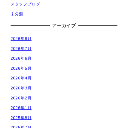
スタッフブログ
未分類
アーカイブ
2026年8月
2026年7月
2026年6月
2026年5月
2026年4月
2026年3月
2026年2月
2026年1月
2025年8月
2025年7月