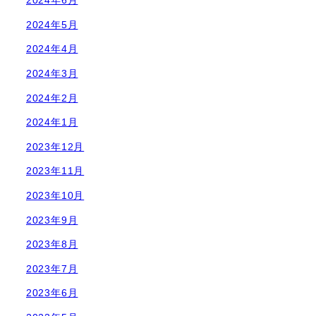
2024年6月
2024年5月
2024年4月
2024年3月
2024年2月
2024年1月
2023年12月
2023年11月
2023年10月
2023年9月
2023年8月
2023年7月
2023年6月