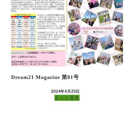
Dream21 Magazine 第81号
2024年4月25日
投稿日
もっと見る