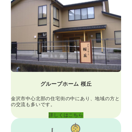
グループホーム 桜丘
金沢市中心北部の住宅街の中にあり、地域の方と
の交流も多いです。
詳しくはこちら