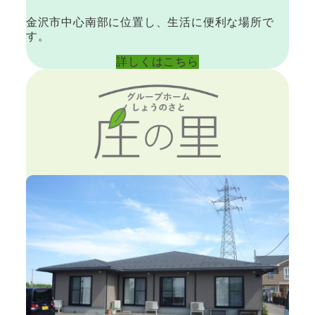
金沢市中心南部に位置し、生活に便利な場所で
す。
詳しくはこちら