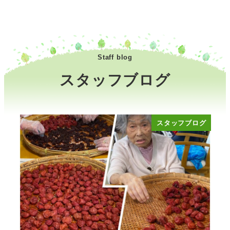
Staff blog
スタッフブログ
スタッフブログ