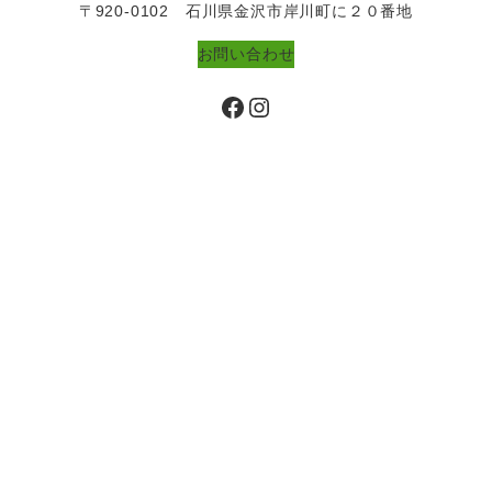
〒920-0102 石川県金沢市岸川町に２０番地
お問い合わせ
Facebook
Instagram