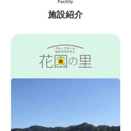
Facility
施設紹介