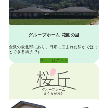
グループホーム 花園の里
金沢の最北部にあり、田畑に囲まれた静かでほっ
とできる場所です。
詳しくはこちら