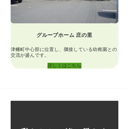
グループホーム 庄の里
津幡町中心部に位置し、隣接している幼稚園との
交流が盛んです。
詳しくはこちら
Recruit