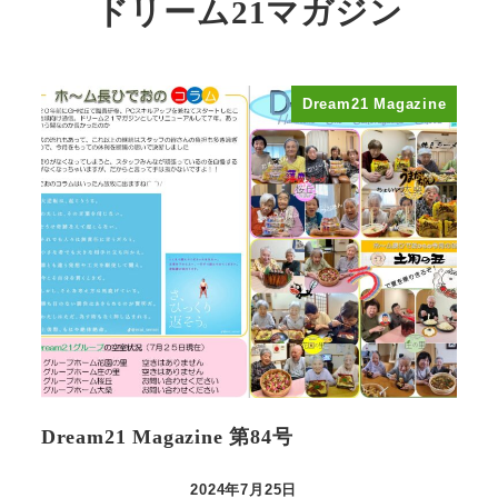
ドリーム21マガジン
Dream21 Magazine
Dream21 Magazine 第84号
2024年7月25日