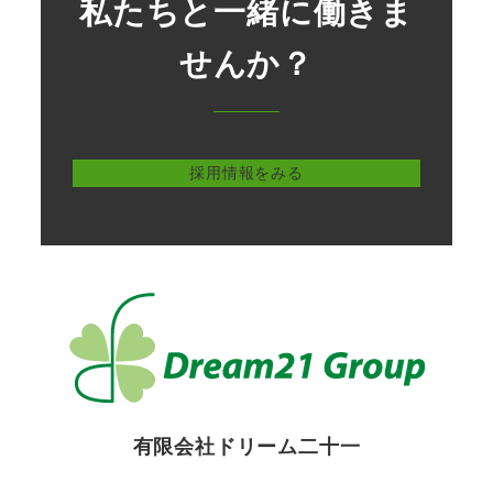
私たちと一緒に働きま
せんか？
採用情報をみる
有限会社ドリーム二十一