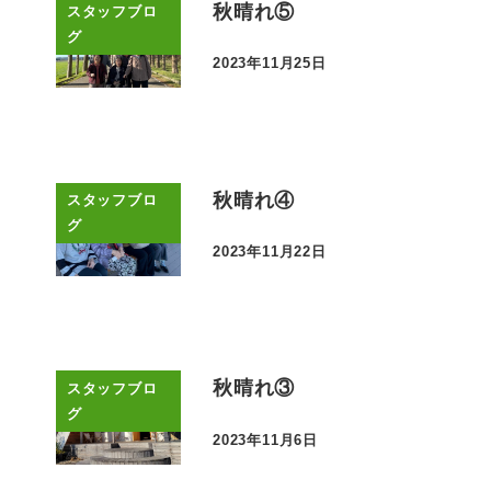
秋晴れ⑤
スタッフブロ
グ
2023年11月25日
投稿日
秋晴れ④
スタッフブロ
グ
2023年11月22日
投稿日
秋晴れ③
スタッフブロ
グ
2023年11月6日
投稿日