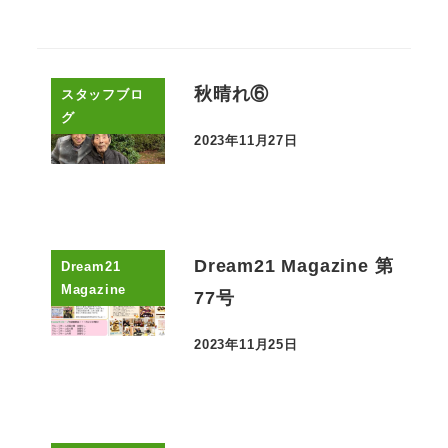
秋晴れ⑥
スタッフブロ
グ
2023年11月27日
投稿日
Dream21 Magazine 第
Dream21
Magazine
77号
2023年11月25日
投稿日