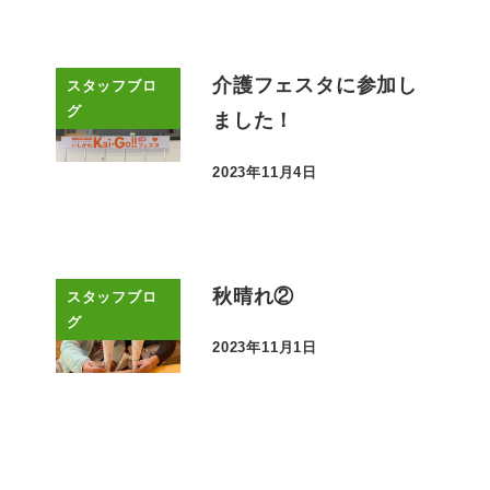
介護フェスタに参加し
スタッフブロ
グ
ました！
2023年11月4日
投稿日
秋晴れ②
スタッフブロ
グ
2023年11月1日
投稿日