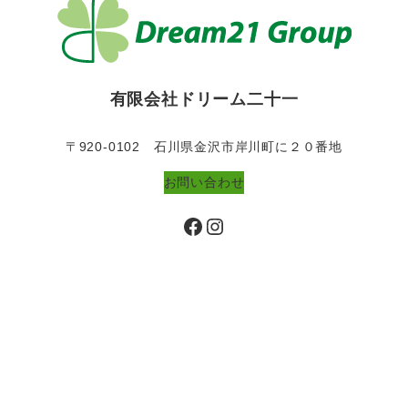
有限会社ドリーム二十一
〒920-0102 石川県金沢市岸川町に２０番地
お問い合わせ
Facebook
Instagram