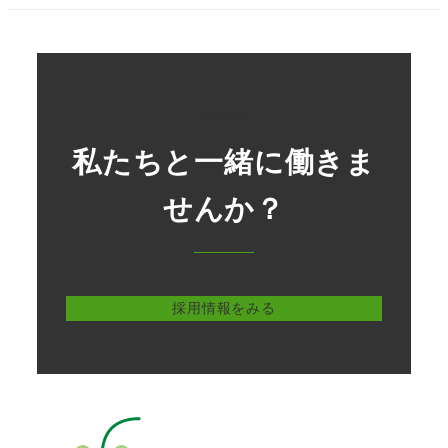
Recruit
私たちと一緒に働きま
せんか？
採用情報をみる