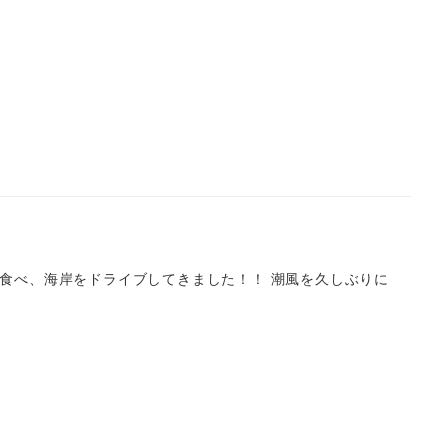
食べ、海岸をドライブしてきました！！ 潮風を久しぶりに