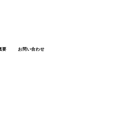
概要
お問い合わせ