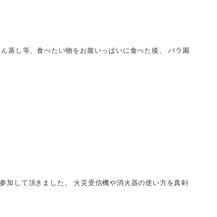
ん蒸し等、食べたい物をお腹いっぱいに食べた後、 バラ園
参加して頂きました。 火災受信機や消火器の使い方を真剣