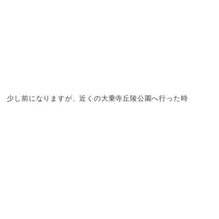
） 少し前になりますが、近くの大乗寺丘陵公園へ行った時