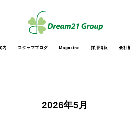
案内
スタッフブログ
Magazine
採用情報
会社
2026年5月