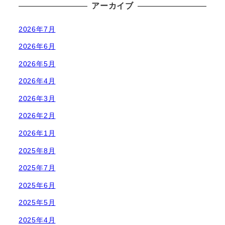
アーカイブ
2026年7月
2026年6月
2026年5月
2026年4月
2026年3月
2026年2月
2026年1月
2025年8月
2025年7月
2025年6月
2025年5月
2025年4月