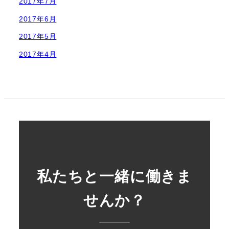
2017年7月
2017年6月
2017年5月
2017年4月
Recruit
私たちと一緒に働きま
せんか？