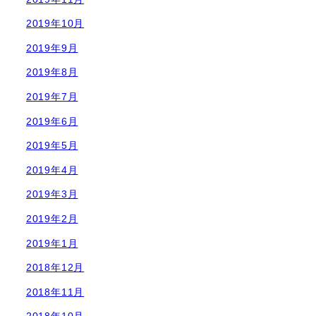
2019年10月
2019年9月
2019年8月
2019年7月
2019年6月
2019年5月
2019年4月
2019年3月
2019年2月
2019年1月
2018年12月
2018年11月