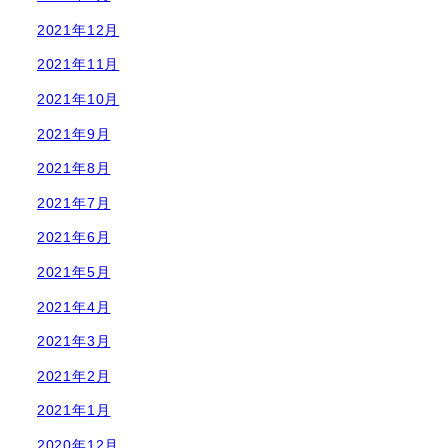
2021年12月
2021年11月
2021年10月
2021年9月
2021年8月
2021年7月
2021年6月
2021年5月
2021年4月
2021年3月
2021年2月
2021年1月
2020年12月