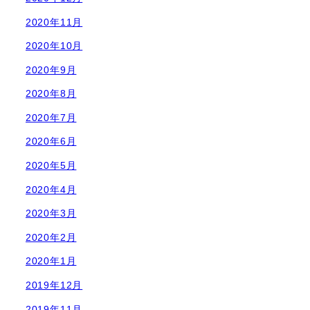
2020年11月
2020年10月
2020年9月
2020年8月
2020年7月
2020年6月
2020年5月
2020年4月
2020年3月
2020年2月
2020年1月
2019年12月
2019年11月