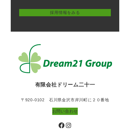
採用情報をみる
有限会社ドリーム二十一
〒920-0102 石川県金沢市岸川町に２０番地
お問い合わせ
Facebook
Instagram