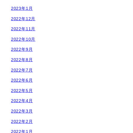
2023年1月
2022年12月
2022年11月
2022年10月
2022年9月
2022年8月
2022年7月
2022年6月
2022年5月
2022年4月
2022年3月
2022年2月
2022年1月