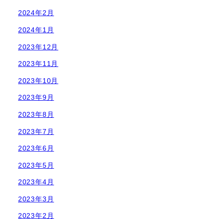
2024年2月
2024年1月
2023年12月
2023年11月
2023年10月
2023年9月
2023年8月
2023年7月
2023年6月
2023年5月
2023年4月
2023年3月
2023年2月