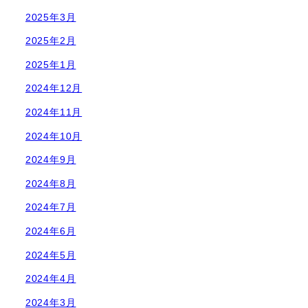
2025年3月
2025年2月
2025年1月
2024年12月
2024年11月
2024年10月
2024年9月
2024年8月
2024年7月
2024年6月
2024年5月
2024年4月
2024年3月