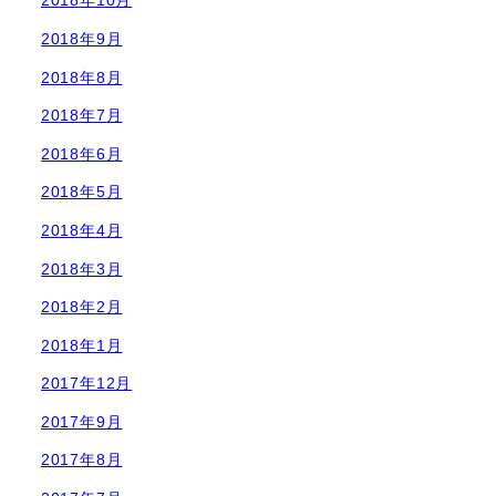
2018年10月
2018年9月
2018年8月
2018年7月
2018年6月
2018年5月
2018年4月
2018年3月
2018年2月
2018年1月
2017年12月
2017年9月
2017年8月