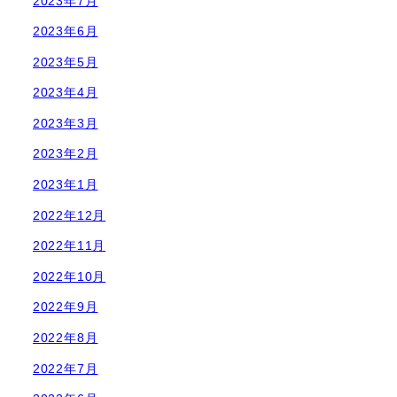
2023年7月
2023年6月
2023年5月
2023年4月
2023年3月
2023年2月
2023年1月
2022年12月
2022年11月
2022年10月
2022年9月
2022年8月
2022年7月