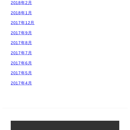
2018年2月
2018年1月
2017年12月
2017年9月
2017年8月
2017年7月
2017年6月
2017年5月
2017年4月