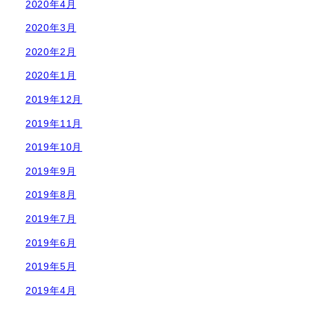
2020年4月
2020年3月
2020年2月
2020年1月
2019年12月
2019年11月
2019年10月
2019年9月
2019年8月
2019年7月
2019年6月
2019年5月
2019年4月