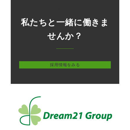
Recruit
私たちと一緒に働きま
せんか？
採用情報をみる