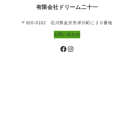
有限会社ドリーム二十一
〒920-0102 石川県金沢市岸川町に２０番地
お問い合わせ
Facebook
Instagram