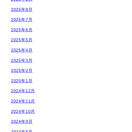
2025年8月
2025年7月
2025年6月
2025年5月
2025年4月
2025年3月
2025年2月
2025年1月
2024年12月
2024年11月
2024年10月
2024年9月
2024年8月