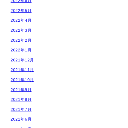
2022年6月
2022年5月
2022年4月
2022年3月
2022年2月
2022年1月
2021年12月
2021年11月
2021年10月
2021年9月
2021年8月
2021年7月
2021年6月