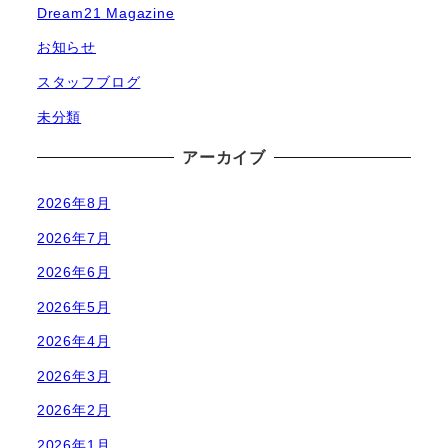
Dream21 Magazine
お知らせ
スタッフブログ
未分類
アーカイブ
2026年8月
2026年7月
2026年6月
2026年5月
2026年4月
2026年3月
2026年2月
2026年1月