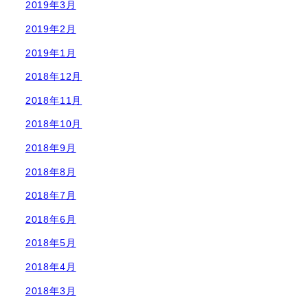
2019年3月
2019年2月
2019年1月
2018年12月
2018年11月
2018年10月
2018年9月
2018年8月
2018年7月
2018年6月
2018年5月
2018年4月
2018年3月