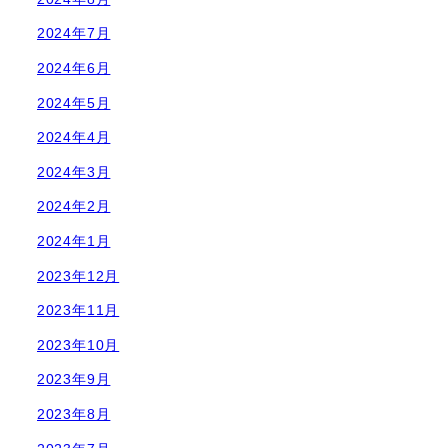
2024年7月
2024年6月
2024年5月
2024年4月
2024年3月
2024年2月
2024年1月
2023年12月
2023年11月
2023年10月
2023年9月
2023年8月