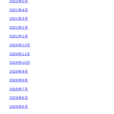
2021年5月
2021年4月
2021年3月
2021年2月
2021年1月
2020年12月
2020年11月
2020年10月
2020年9月
2020年8月
2020年7月
2020年6月
2020年5月