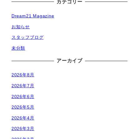
カテゴリー
Dream21 Magazine
お知らせ
スタッフブログ
未分類
アーカイブ
2026年8月
2026年7月
2026年6月
2026年5月
2026年4月
2026年3月