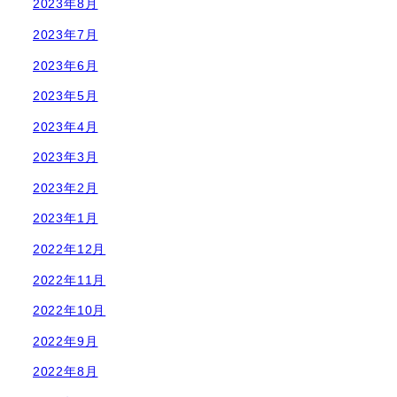
2023年8月
2023年7月
2023年6月
2023年5月
2023年4月
2023年3月
2023年2月
2023年1月
2022年12月
2022年11月
2022年10月
2022年9月
2022年8月