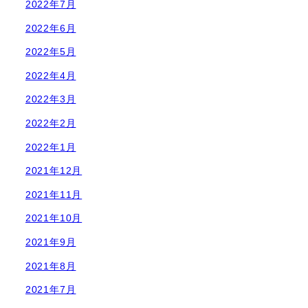
2022年7月
2022年6月
2022年5月
2022年4月
2022年3月
2022年2月
2022年1月
2021年12月
2021年11月
2021年10月
2021年9月
2021年8月
2021年7月