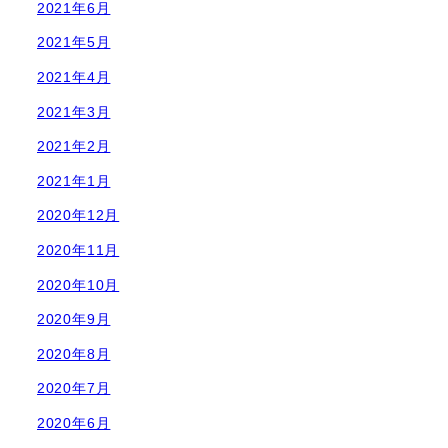
2021年6月
2021年5月
2021年4月
2021年3月
2021年2月
2021年1月
2020年12月
2020年11月
2020年10月
2020年9月
2020年8月
2020年7月
2020年6月