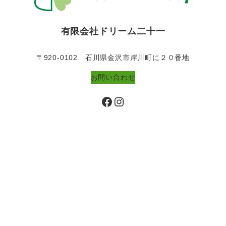
有限会社ドリーム二十一
〒920-0102 石川県金沢市岸川町に２０番地
お問い合わせ
Facebook
Instagram