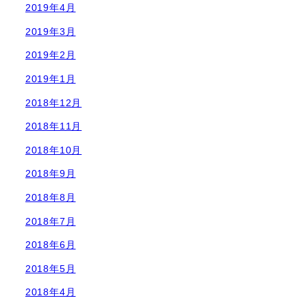
2019年4月
2019年3月
2019年2月
2019年1月
2018年12月
2018年11月
2018年10月
2018年9月
2018年8月
2018年7月
2018年6月
2018年5月
2018年4月