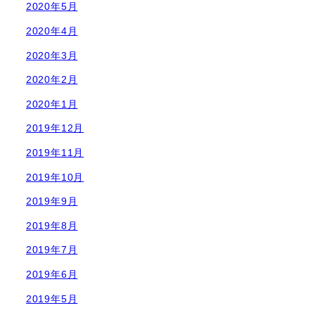
2020年5月
2020年4月
2020年3月
2020年2月
2020年1月
2019年12月
2019年11月
2019年10月
2019年9月
2019年8月
2019年7月
2019年6月
2019年5月