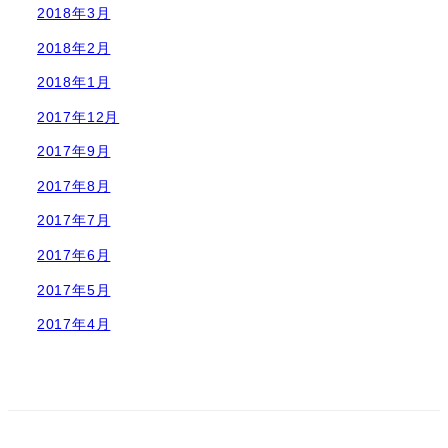
2018年3月
2018年2月
2018年1月
2017年12月
2017年9月
2017年8月
2017年7月
2017年6月
2017年5月
2017年4月