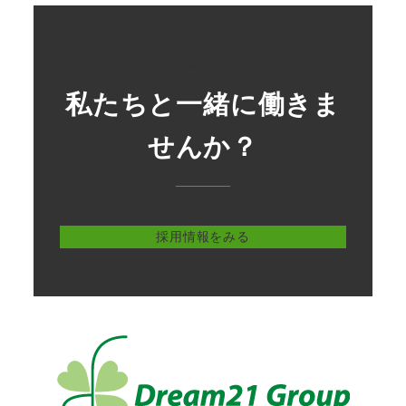
Recruit
私たちと一緒に働きま
せんか？
採用情報をみる