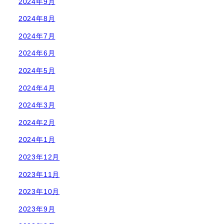
2024年9月
2024年8月
2024年7月
2024年6月
2024年5月
2024年4月
2024年3月
2024年2月
2024年1月
2023年12月
2023年11月
2023年10月
2023年9月