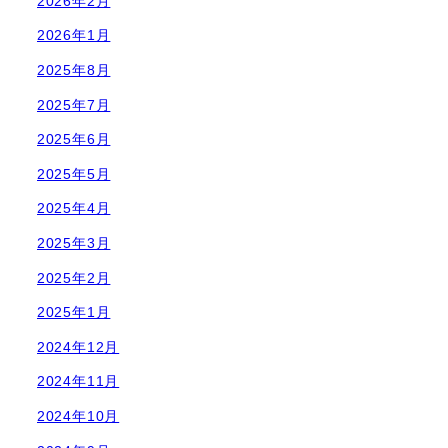
2026年2月
2026年1月
2025年8月
2025年7月
2025年6月
2025年5月
2025年4月
2025年3月
2025年2月
2025年1月
2024年12月
2024年11月
2024年10月