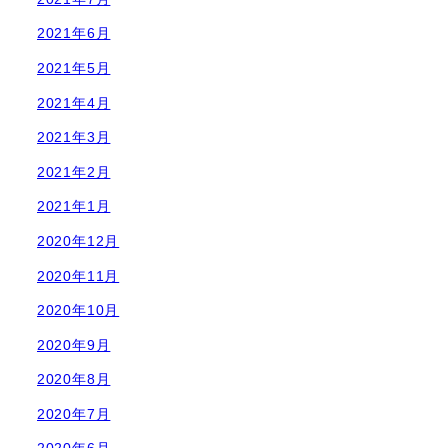
2021年6月
2021年5月
2021年4月
2021年3月
2021年2月
2021年1月
2020年12月
2020年11月
2020年10月
2020年9月
2020年8月
2020年7月