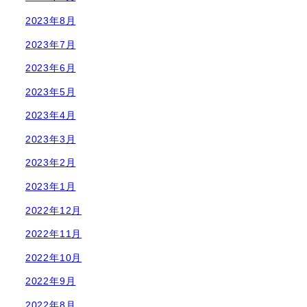
2023年8月
2023年7月
2023年6月
2023年5月
2023年4月
2023年3月
2023年2月
2023年1月
2022年12月
2022年11月
2022年10月
2022年9月
2022年8月