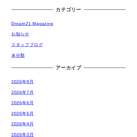
カテゴリー
Dream21 Magazine
お知らせ
スタッフブログ
未分類
アーカイブ
2026年8月
2026年7月
2026年6月
2026年5月
2026年4月
2026年3月