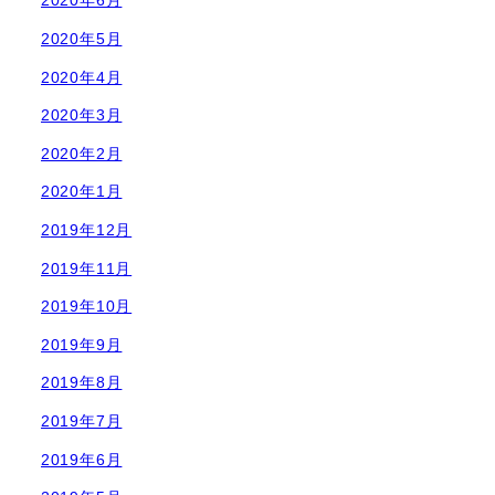
2020年6月
2020年5月
2020年4月
2020年3月
2020年2月
2020年1月
2019年12月
2019年11月
2019年10月
2019年9月
2019年8月
2019年7月
2019年6月