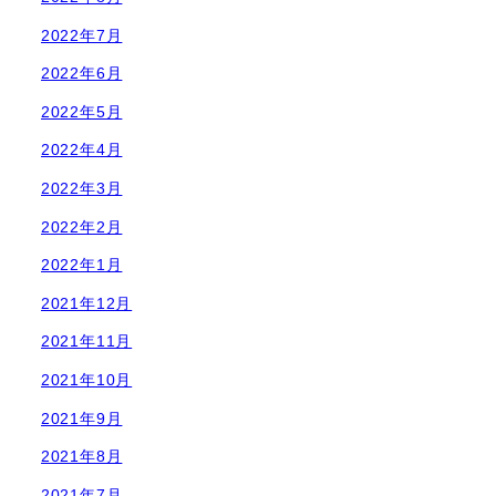
2022年7月
2022年6月
2022年5月
2022年4月
2022年3月
2022年2月
2022年1月
2021年12月
2021年11月
2021年10月
2021年9月
2021年8月
2021年7月