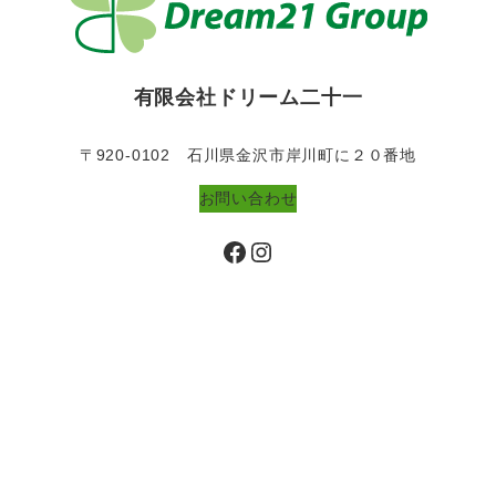
有限会社ドリーム二十一
〒920-0102 石川県金沢市岸川町に２０番地
お問い合わせ
Facebook
Instagram