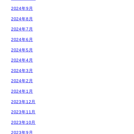
2024年9月
2024年8月
2024年7月
2024年6月
2024年5月
2024年4月
2024年3月
2024年2月
2024年1月
2023年12月
2023年11月
2023年10月
2023年9月