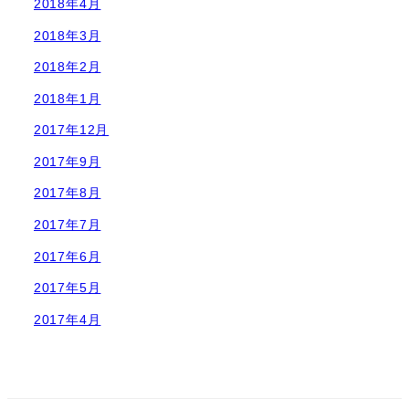
2018年4月
2018年3月
2018年2月
2018年1月
2017年12月
2017年9月
2017年8月
2017年7月
2017年6月
2017年5月
2017年4月