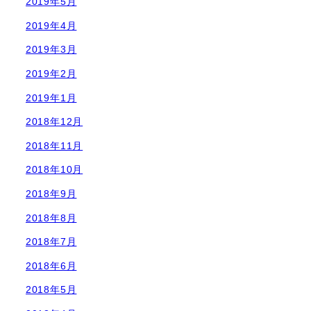
2019年5月
2019年4月
2019年3月
2019年2月
2019年1月
2018年12月
2018年11月
2018年10月
2018年9月
2018年8月
2018年7月
2018年6月
2018年5月