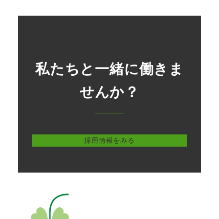
Recruit
私たちと一緒に働きま
せんか？
採用情報をみる