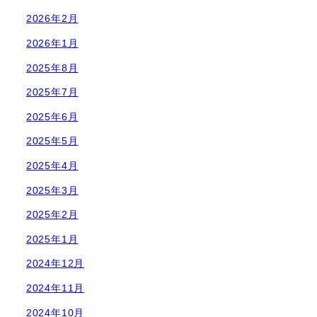
2026年2月
2026年1月
2025年8月
2025年7月
2025年6月
2025年5月
2025年4月
2025年3月
2025年2月
2025年1月
2024年12月
2024年11月
2024年10月