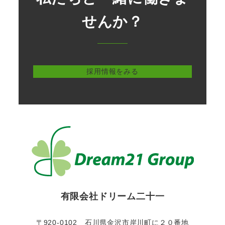
せんか？
採用情報をみる
有限会社ドリーム二十一
〒920-0102 石川県金沢市岸川町に２０番地