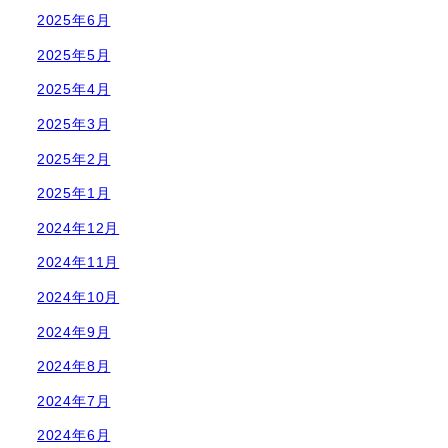
2025年6月
2025年5月
2025年4月
2025年3月
2025年2月
2025年1月
2024年12月
2024年11月
2024年10月
2024年9月
2024年8月
2024年7月
2024年6月