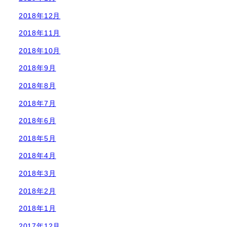
2018年12月
2018年11月
2018年10月
2018年9月
2018年8月
2018年7月
2018年6月
2018年5月
2018年4月
2018年3月
2018年2月
2018年1月
2017年12月