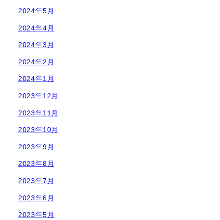
2024年5月
2024年4月
2024年3月
2024年2月
2024年1月
2023年12月
2023年11月
2023年10月
2023年9月
2023年8月
2023年7月
2023年6月
2023年5月