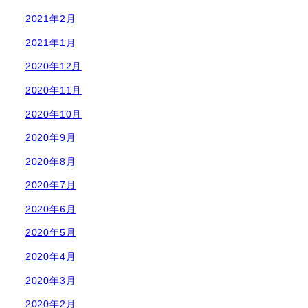
2021年2月
2021年1月
2020年12月
2020年11月
2020年10月
2020年9月
2020年8月
2020年7月
2020年6月
2020年5月
2020年4月
2020年3月
2020年2月