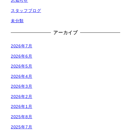
お知らせ
スタッフブログ
未分類
アーカイブ
2026年7月
2026年6月
2026年5月
2026年4月
2026年3月
2026年2月
2026年1月
2025年8月
2025年7月