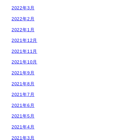
2022年3月
2022年2月
2022年1月
2021年12月
2021年11月
2021年10月
2021年9月
2021年8月
2021年7月
2021年6月
2021年5月
2021年4月
2021年3月