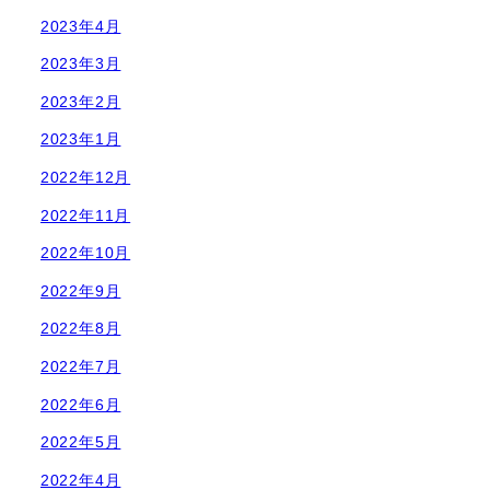
2023年4月
2023年3月
2023年2月
2023年1月
2022年12月
2022年11月
2022年10月
2022年9月
2022年8月
2022年7月
2022年6月
2022年5月
2022年4月