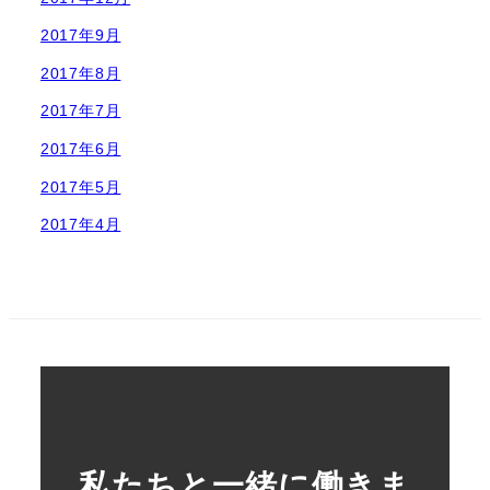
2017年9月
2017年8月
2017年7月
2017年6月
2017年5月
2017年4月
Recruit
私たちと一緒に働きま