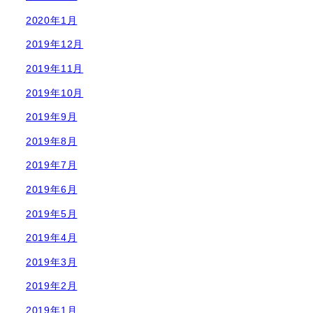
2020年1月
2019年12月
2019年11月
2019年10月
2019年9月
2019年8月
2019年7月
2019年6月
2019年5月
2019年4月
2019年3月
2019年2月
2019年1月