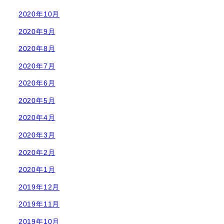
2020年10月
2020年9月
2020年8月
2020年7月
2020年6月
2020年5月
2020年4月
2020年3月
2020年2月
2020年1月
2019年12月
2019年11月
2019年10月