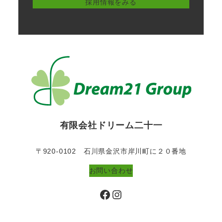
採用情報をみる
有限会社ドリーム二十一
〒920-0102 石川県金沢市岸川町に２０番地
お問い合わせ
Facebook
Instagram