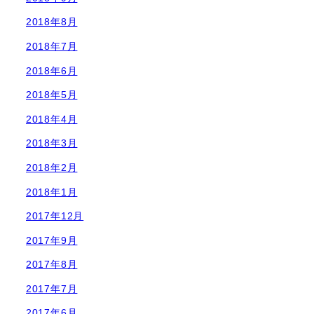
2018年8月
2018年7月
2018年6月
2018年5月
2018年4月
2018年3月
2018年2月
2018年1月
2017年12月
2017年9月
2017年8月
2017年7月
2017年6月