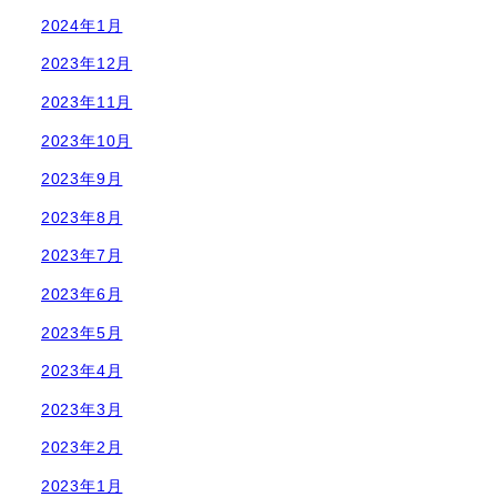
2024年1月
2023年12月
2023年11月
2023年10月
2023年9月
2023年8月
2023年7月
2023年6月
2023年5月
2023年4月
2023年3月
2023年2月
2023年1月