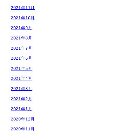
2021年11月
2021年10月
2021年9月
2021年8月
2021年7月
2021年6月
2021年5月
2021年4月
2021年3月
2021年2月
2021年1月
2020年12月
2020年11月