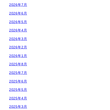
2026年7月
2026年6月
2026年5月
2026年4月
2026年3月
2026年2月
2026年1月
2025年8月
2025年7月
2025年6月
2025年5月
2025年4月
2025年3月