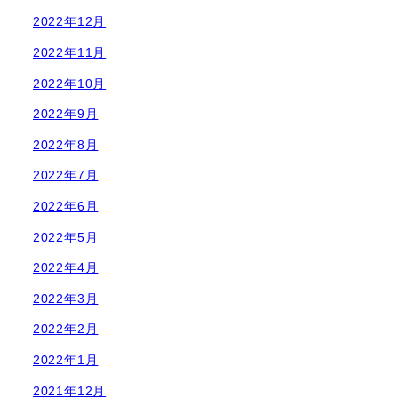
2022年12月
2022年11月
2022年10月
2022年9月
2022年8月
2022年7月
2022年6月
2022年5月
2022年4月
2022年3月
2022年2月
2022年1月
2021年12月