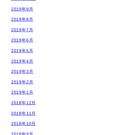
2019年9月
2019年8月
2019年7月
2019年6月
2019年5月
2019年4月
2019年3月
2019年2月
2019年1月
2018年12月
2018年11月
2018年10月
2018年9月