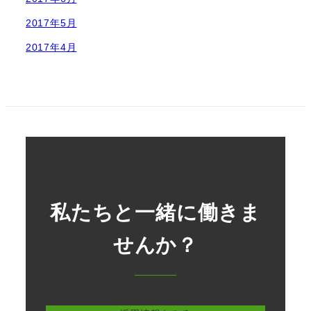
2017年5月
2017年4月
Recruit
私たちと一緒に働きま
せんか？