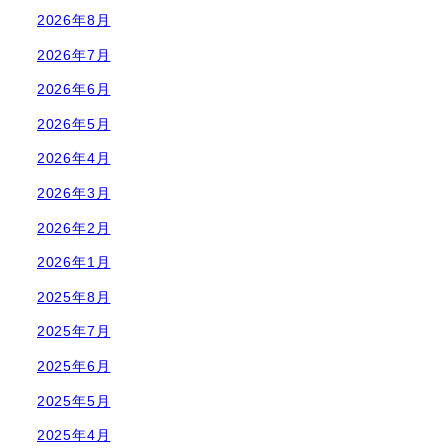
2026年8月
2026年7月
2026年6月
2026年5月
2026年4月
2026年3月
2026年2月
2026年1月
2025年8月
2025年7月
2025年6月
2025年5月
2025年4月