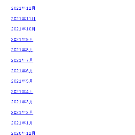
2021年12月
2021年11月
2021年10月
2021年9月
2021年8月
2021年7月
2021年6月
2021年5月
2021年4月
2021年3月
2021年2月
2021年1月
2020年12月