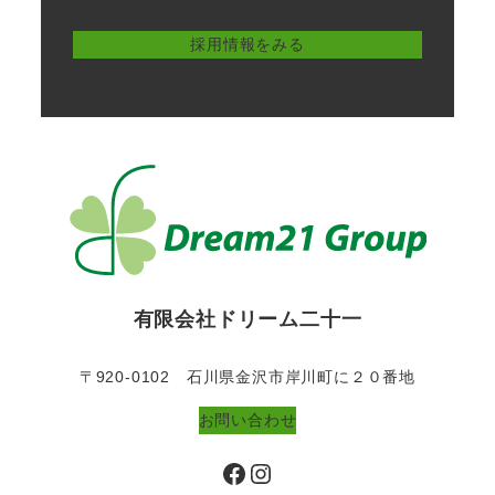
採用情報をみる
有限会社ドリーム二十一
〒920-0102 石川県金沢市岸川町に２０番地
お問い合わせ
Facebook
Instagram