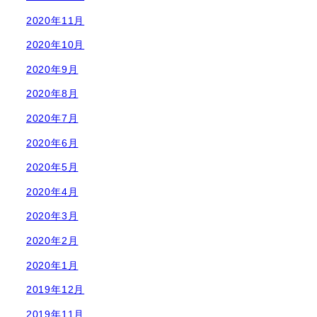
2020年11月
2020年10月
2020年9月
2020年8月
2020年7月
2020年6月
2020年5月
2020年4月
2020年3月
2020年2月
2020年1月
2019年12月
2019年11月