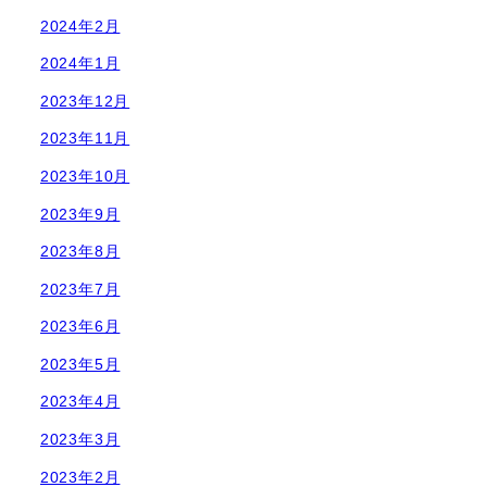
2024年2月
2024年1月
2023年12月
2023年11月
2023年10月
2023年9月
2023年8月
2023年7月
2023年6月
2023年5月
2023年4月
2023年3月
2023年2月