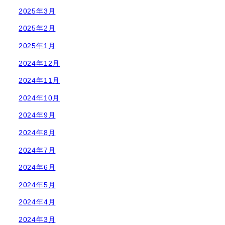
2025年3月
2025年2月
2025年1月
2024年12月
2024年11月
2024年10月
2024年9月
2024年8月
2024年7月
2024年6月
2024年5月
2024年4月
2024年3月