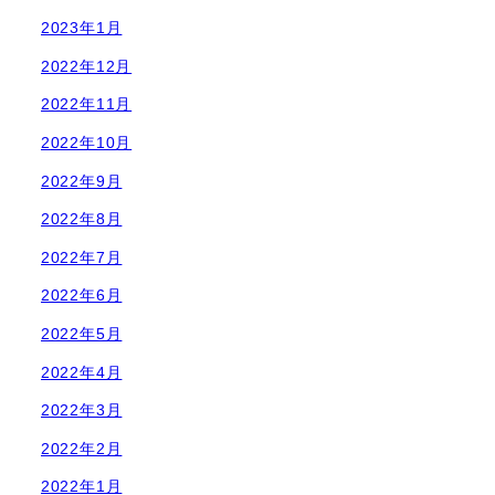
2023年1月
2022年12月
2022年11月
2022年10月
2022年9月
2022年8月
2022年7月
2022年6月
2022年5月
2022年4月
2022年3月
2022年2月
2022年1月