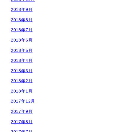
2018年9月
2018年8月
2018年7月
2018年6月
2018年5月
2018年4月
2018年3月
2018年2月
2018年1月
2017年12月
2017年9月
2017年8月
2017年7月