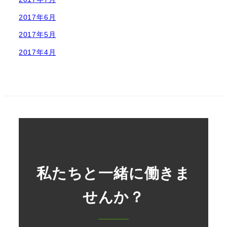
2017年6月
2017年5月
2017年4月
Recruit
私たちと一緒に働きま
せんか？