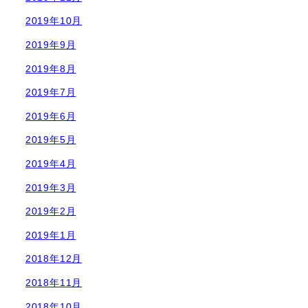
2019年10月
2019年9月
2019年8月
2019年7月
2019年6月
2019年5月
2019年4月
2019年3月
2019年2月
2019年1月
2018年12月
2018年11月
2018年10月