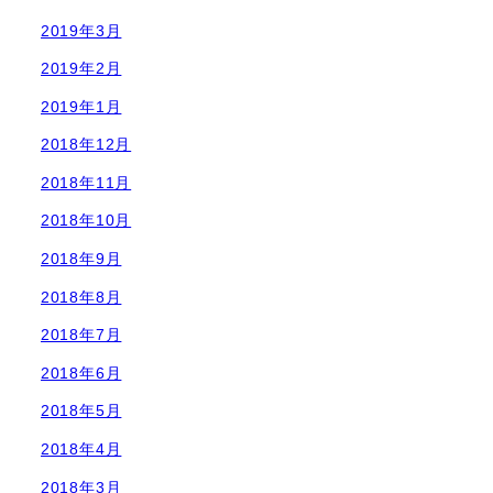
2019年3月
2019年2月
2019年1月
2018年12月
2018年11月
2018年10月
2018年9月
2018年8月
2018年7月
2018年6月
2018年5月
2018年4月
2018年3月