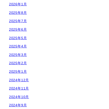
2026年1月
2025年8月
2025年7月
2025年6月
2025年5月
2025年4月
2025年3月
2025年2月
2025年1月
2024年12月
2024年11月
2024年10月
2024年9月