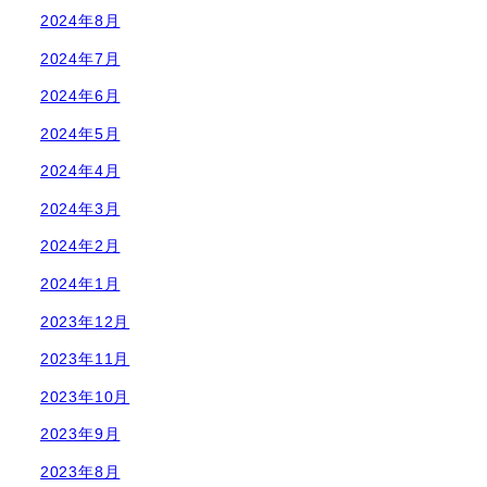
2024年8月
2024年7月
2024年6月
2024年5月
2024年4月
2024年3月
2024年2月
2024年1月
2023年12月
2023年11月
2023年10月
2023年9月
2023年8月