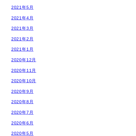
2021年5月
2021年4月
2021年3月
2021年2月
2021年1月
2020年12月
2020年11月
2020年10月
2020年9月
2020年8月
2020年7月
2020年6月
2020年5月