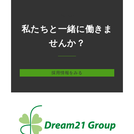
Recruit
私たちと一緒に働きま
せんか？
採用情報をみる