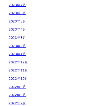
2023年7月
2023年6月
2023年5月
2023年4月
2023年3月
2023年2月
2023年1月
2022年12月
2022年11月
2022年10月
2022年9月
2022年8月
2022年7月