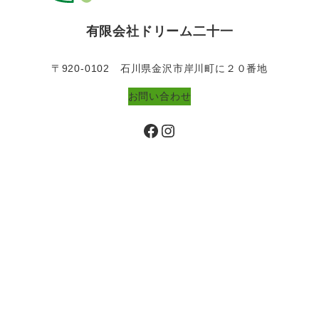
有限会社ドリーム二十一
〒920-0102 石川県金沢市岸川町に２０番地
お問い合わせ
Facebook
Instagram