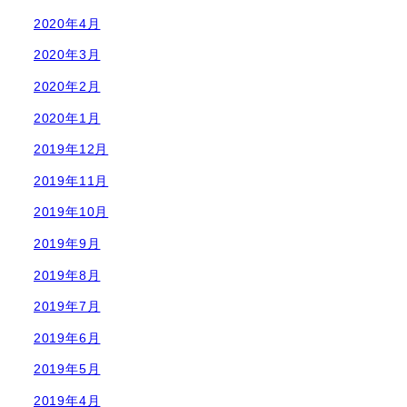
2020年4月
2020年3月
2020年2月
2020年1月
2019年12月
2019年11月
2019年10月
2019年9月
2019年8月
2019年7月
2019年6月
2019年5月
2019年4月