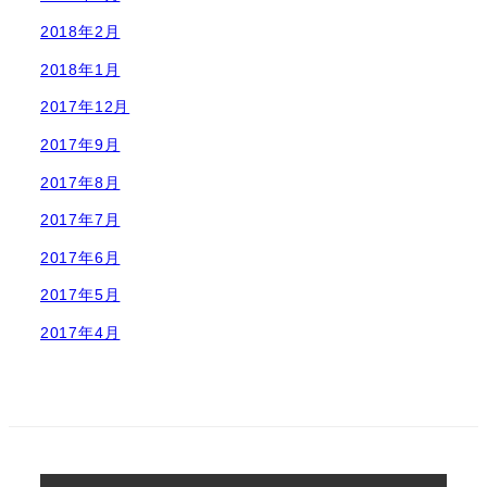
2018年2月
2018年1月
2017年12月
2017年9月
2017年8月
2017年7月
2017年6月
2017年5月
2017年4月