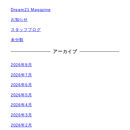
Dream21 Magazine
お知らせ
スタッフブログ
未分類
アーカイブ
2026年8月
2026年7月
2026年6月
2026年5月
2026年4月
2026年3月
2026年2月