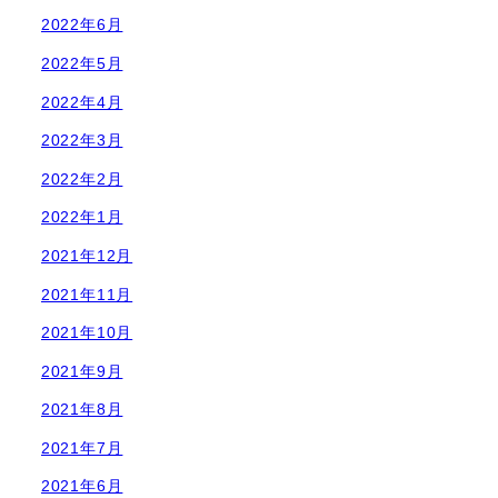
2022年6月
2022年5月
2022年4月
2022年3月
2022年2月
2022年1月
2021年12月
2021年11月
2021年10月
2021年9月
2021年8月
2021年7月
2021年6月