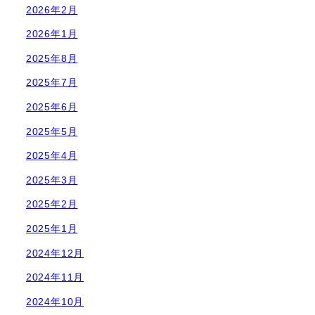
2026年2月
2026年1月
2025年8月
2025年7月
2025年6月
2025年5月
2025年4月
2025年3月
2025年2月
2025年1月
2024年12月
2024年11月
2024年10月