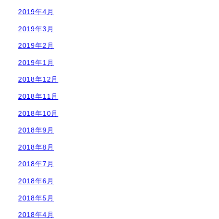
2019年4月
2019年3月
2019年2月
2019年1月
2018年12月
2018年11月
2018年10月
2018年9月
2018年8月
2018年7月
2018年6月
2018年5月
2018年4月