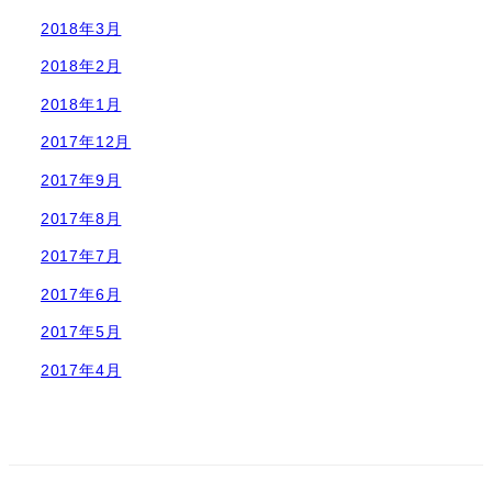
2018年3月
2018年2月
2018年1月
2017年12月
2017年9月
2017年8月
2017年7月
2017年6月
2017年5月
2017年4月