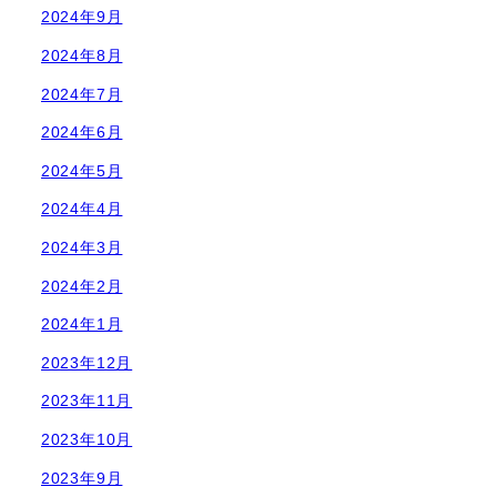
2024年9月
2024年8月
2024年7月
2024年6月
2024年5月
2024年4月
2024年3月
2024年2月
2024年1月
2023年12月
2023年11月
2023年10月
2023年9月