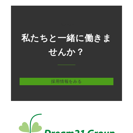
Recruit
私たちと一緒に働きま
せんか？
採用情報をみる