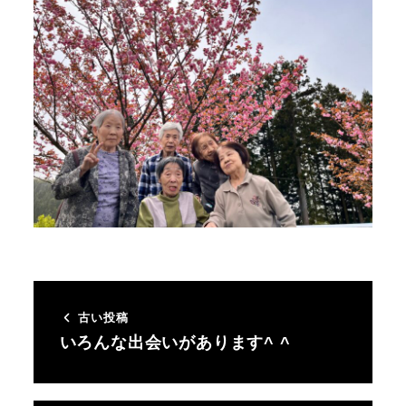
古い投稿
いろんな出会いがあります^ ^