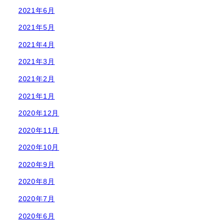
2021年6月
2021年5月
2021年4月
2021年3月
2021年2月
2021年1月
2020年12月
2020年11月
2020年10月
2020年9月
2020年8月
2020年7月
2020年6月