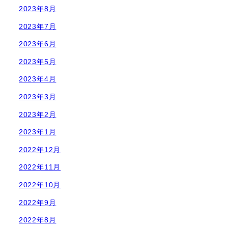
2023年8月
2023年7月
2023年6月
2023年5月
2023年4月
2023年3月
2023年2月
2023年1月
2022年12月
2022年11月
2022年10月
2022年9月
2022年8月