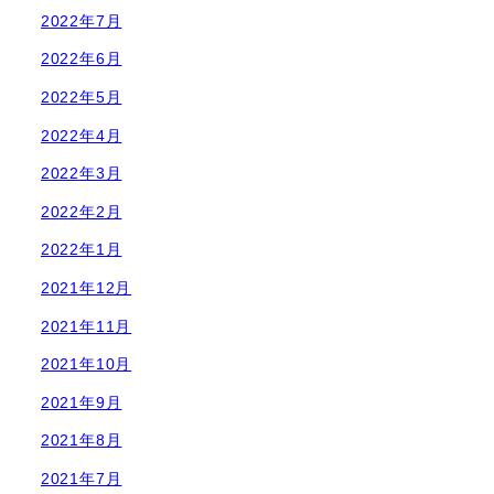
2022年7月
2022年6月
2022年5月
2022年4月
2022年3月
2022年2月
2022年1月
2021年12月
2021年11月
2021年10月
2021年9月
2021年8月
2021年7月