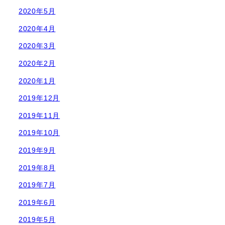
2020年5月
2020年4月
2020年3月
2020年2月
2020年1月
2019年12月
2019年11月
2019年10月
2019年9月
2019年8月
2019年7月
2019年6月
2019年5月