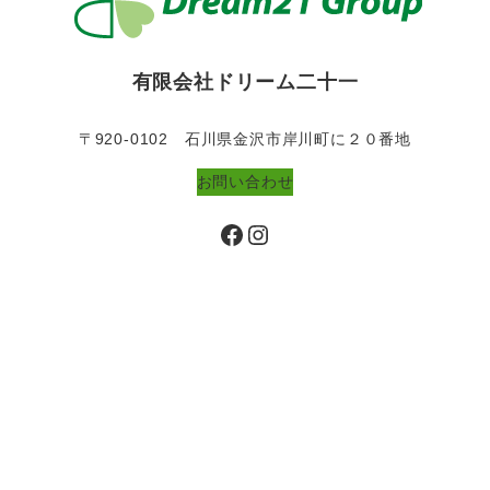
有限会社ドリーム二十一
〒920-0102 石川県金沢市岸川町に２０番地
お問い合わせ
Facebook
Instagram