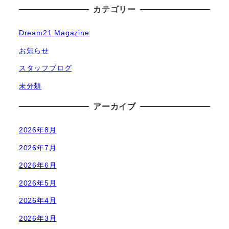
カテゴリー
Dream21 Magazine
お知らせ
スタッフブログ
未分類
アーカイブ
2026年8月
2026年7月
2026年6月
2026年5月
2026年4月
2026年3月