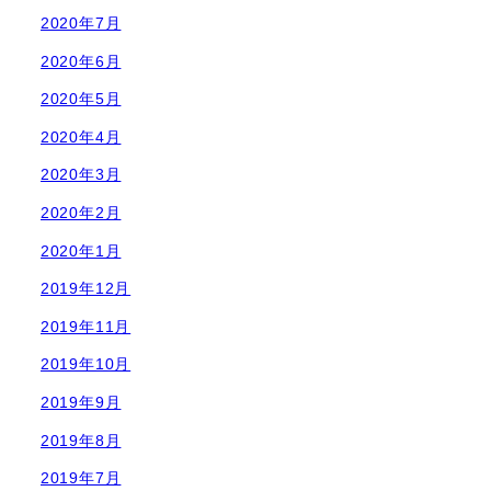
2020年7月
2020年6月
2020年5月
2020年4月
2020年3月
2020年2月
2020年1月
2019年12月
2019年11月
2019年10月
2019年9月
2019年8月
2019年7月