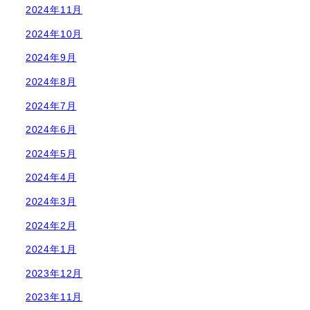
2024年11月
2024年10月
2024年9月
2024年8月
2024年7月
2024年6月
2024年5月
2024年4月
2024年3月
2024年2月
2024年1月
2023年12月
2023年11月