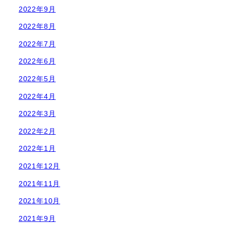
2022年9月
2022年8月
2022年7月
2022年6月
2022年5月
2022年4月
2022年3月
2022年2月
2022年1月
2021年12月
2021年11月
2021年10月
2021年9月