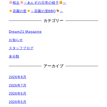
桜丘
～あんずの日常の様子
～
花園の里
～花園の里BBQ
～
カテゴリー
Dream21 Magazine
お知らせ
スタッフブログ
未分類
アーカイブ
2026年8月
2026年7月
2026年6月
2026年5月