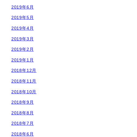
2019年6月
2019年5月
2019年4月
2019年3月
2019年2月
2019年1月
2018年12月
2018年11月
2018年10月
2018年9月
2018年8月
2018年7月
2018年6月