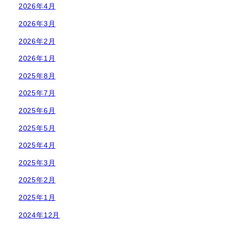
2026年4月
2026年3月
2026年2月
2026年1月
2025年8月
2025年7月
2025年6月
2025年5月
2025年4月
2025年3月
2025年2月
2025年1月
2024年12月