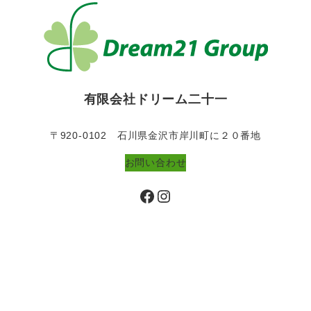
有限会社ドリーム二十一
〒920-0102 石川県金沢市岸川町に２０番地
お問い合わせ
Facebook
Instagram