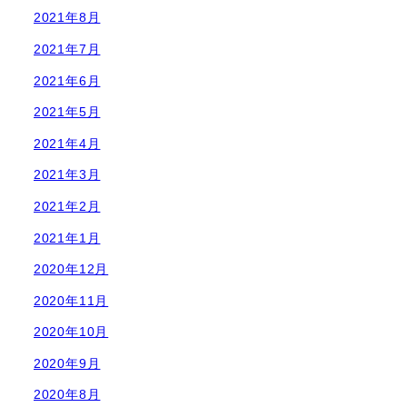
2021年8月
2021年7月
2021年6月
2021年5月
2021年4月
2021年3月
2021年2月
2021年1月
2020年12月
2020年11月
2020年10月
2020年9月
2020年8月