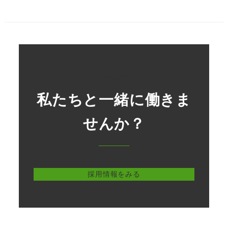
Recruit
私たちと一緒に働きま
せんか？
採用情報をみる