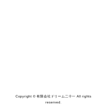
Copyright © 有限会社ドリーム二十一 All rights
reserved.