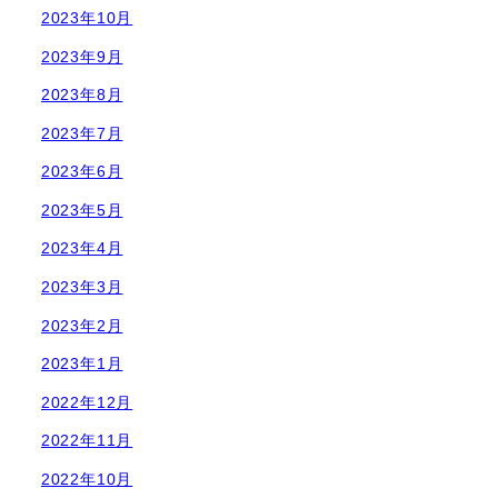
2023年10月
2023年9月
2023年8月
2023年7月
2023年6月
2023年5月
2023年4月
2023年3月
2023年2月
2023年1月
2022年12月
2022年11月
2022年10月