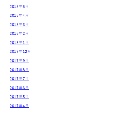
2018年5月
2018年4月
2018年3月
2018年2月
2018年1月
2017年12月
2017年9月
2017年8月
2017年7月
2017年6月
2017年5月
2017年4月