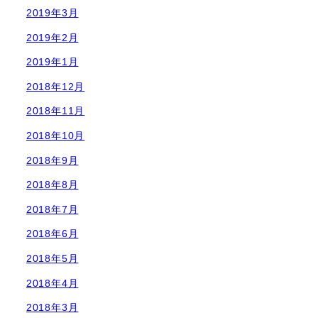
2019年3月
2019年2月
2019年1月
2018年12月
2018年11月
2018年10月
2018年9月
2018年8月
2018年7月
2018年6月
2018年5月
2018年4月
2018年3月