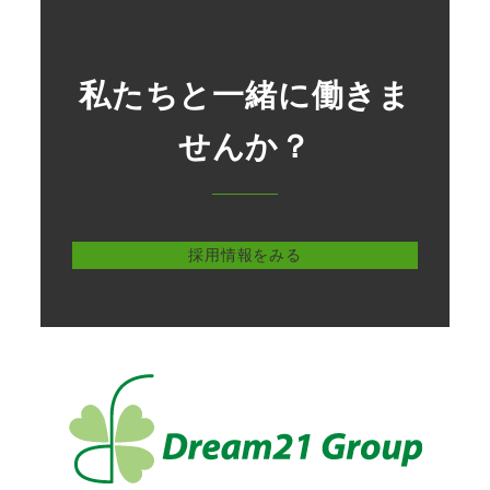
Recruit
私たちと一緒に働きま
せんか？
採用情報をみる