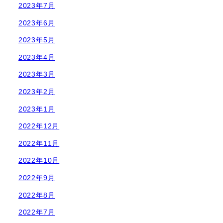
2023年7月
2023年6月
2023年5月
2023年4月
2023年3月
2023年2月
2023年1月
2022年12月
2022年11月
2022年10月
2022年9月
2022年8月
2022年7月