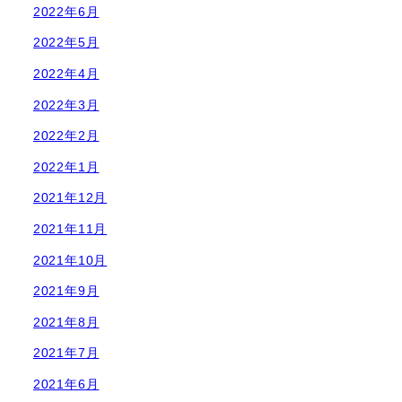
2022年6月
2022年5月
2022年4月
2022年3月
2022年2月
2022年1月
2021年12月
2021年11月
2021年10月
2021年9月
2021年8月
2021年7月
2021年6月