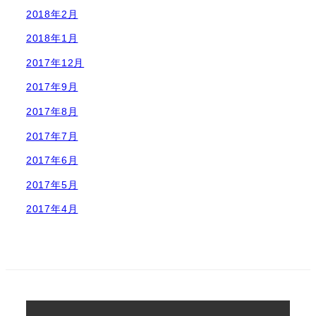
2018年2月
2018年1月
2017年12月
2017年9月
2017年8月
2017年7月
2017年6月
2017年5月
2017年4月