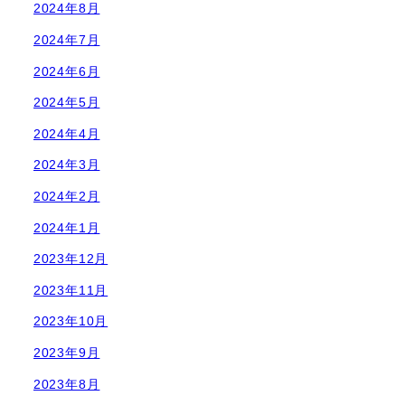
2024年8月
2024年7月
2024年6月
2024年5月
2024年4月
2024年3月
2024年2月
2024年1月
2023年12月
2023年11月
2023年10月
2023年9月
2023年8月