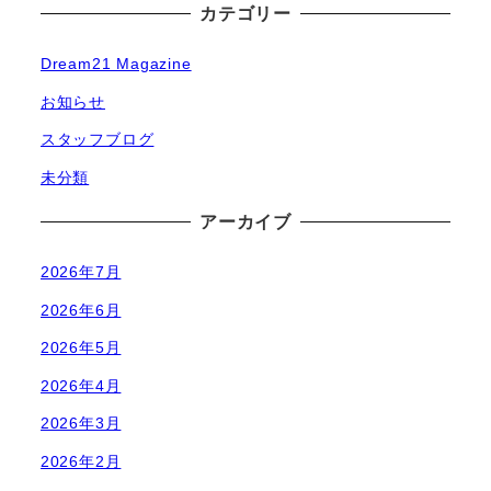
カテゴリー
Dream21 Magazine
お知らせ
スタッフブログ
未分類
アーカイブ
2026年7月
2026年6月
2026年5月
2026年4月
2026年3月
2026年2月