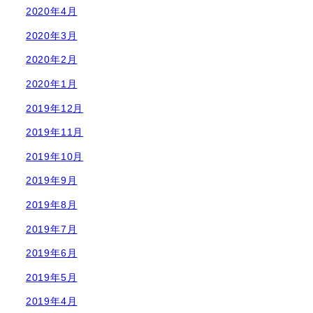
2020年4月
2020年3月
2020年2月
2020年1月
2019年12月
2019年11月
2019年10月
2019年9月
2019年8月
2019年7月
2019年6月
2019年5月
2019年4月