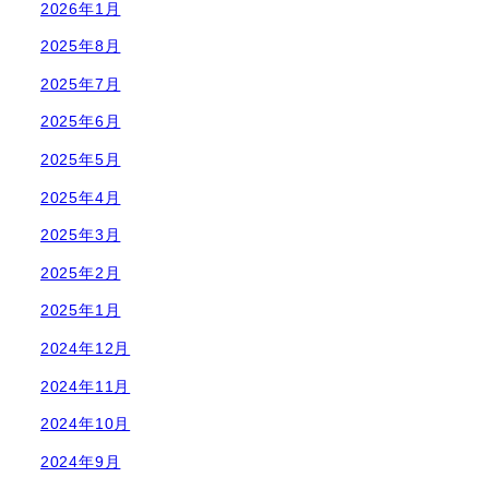
2026年1月
2025年8月
2025年7月
2025年6月
2025年5月
2025年4月
2025年3月
2025年2月
2025年1月
2024年12月
2024年11月
2024年10月
2024年9月