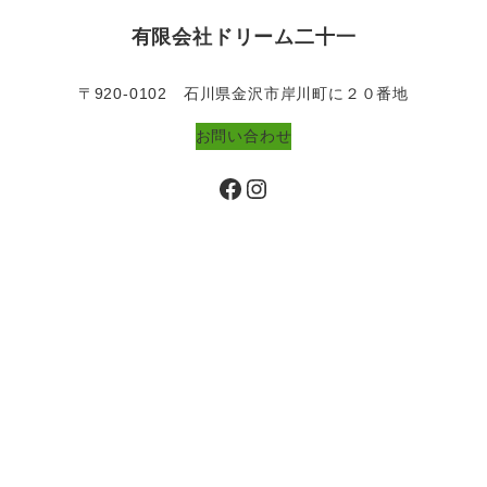
有限会社ドリーム二十一
〒920-0102 石川県金沢市岸川町に２０番地
お問い合わせ
Facebook
Instagram