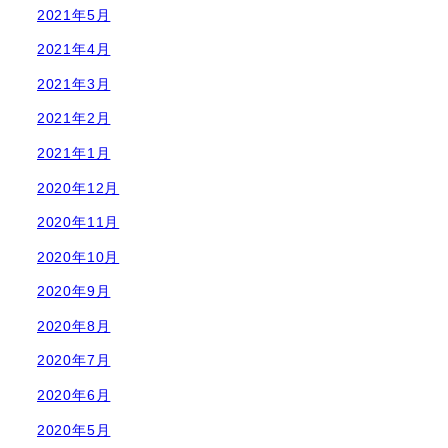
2021年5月
2021年4月
2021年3月
2021年2月
2021年1月
2020年12月
2020年11月
2020年10月
2020年9月
2020年8月
2020年7月
2020年6月
2020年5月