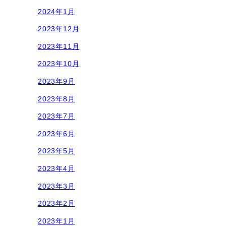
2024年1月
2023年12月
2023年11月
2023年10月
2023年9月
2023年8月
2023年7月
2023年6月
2023年5月
2023年4月
2023年3月
2023年2月
2023年1月