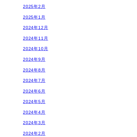
2025年2月
2025年1月
2024年12月
2024年11月
2024年10月
2024年9月
2024年8月
2024年7月
2024年6月
2024年5月
2024年4月
2024年3月
2024年2月