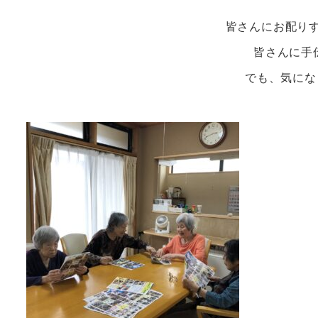
皆さんにお配りす
皆さんに手伝
でも、気にな