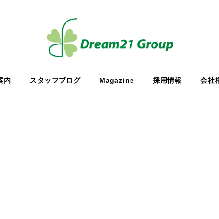
案内
スタッフブログ
Magazine
採用情報
会社