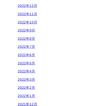
2022年12月
2022年11月
2022年10月
2022年9月
2022年8月
2022年7月
2022年6月
2022年5月
2022年4月
2022年3月
2022年2月
2022年1月
2021年12月