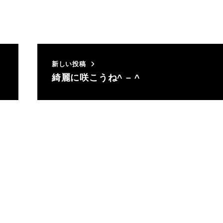
新しい投稿
綺麗に咲こうね^ – ^