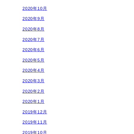
2020年10月
2020年9月
2020年8月
2020年7月
2020年6月
2020年5月
2020年4月
2020年3月
2020年2月
2020年1月
2019年12月
2019年11月
2019年10月