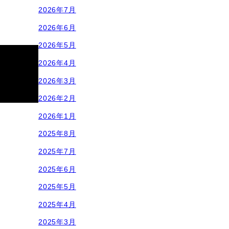
2026年7月
2026年6月
2026年5月
2026年4月
2026年3月
2026年2月
2026年1月
2025年8月
2025年7月
2025年6月
2025年5月
2025年4月
2025年3月