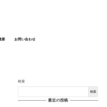
概要
お問い合わせ
検索
検索
最近の投稿