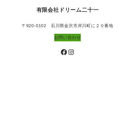
有限会社ドリーム二十一
〒920-0102 石川県金沢市岸川町に２０番地
お問い合わせ
Facebook
Instagram