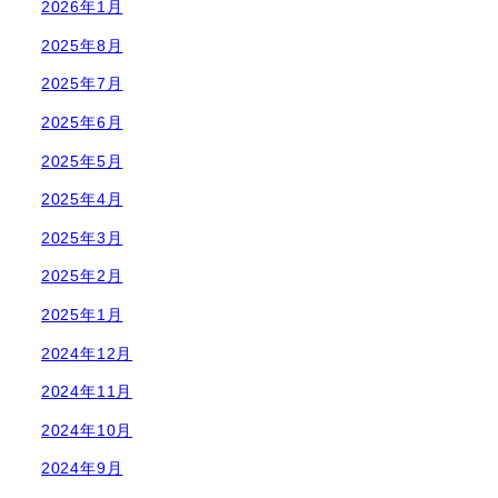
2026年1月
2025年8月
2025年7月
2025年6月
2025年5月
2025年4月
2025年3月
2025年2月
2025年1月
2024年12月
2024年11月
2024年10月
2024年9月