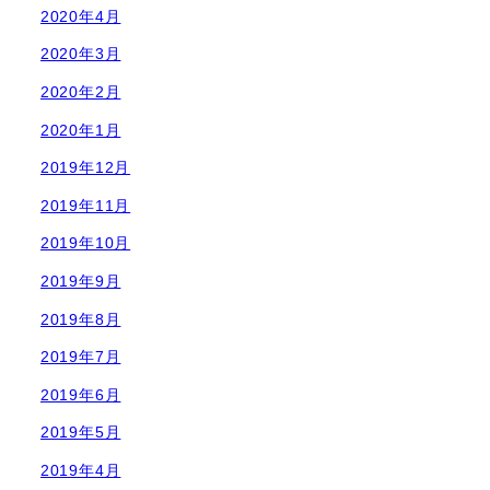
2020年4月
2020年3月
2020年2月
2020年1月
2019年12月
2019年11月
2019年10月
2019年9月
2019年8月
2019年7月
2019年6月
2019年5月
2019年4月