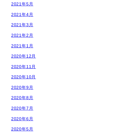
2021年5月
2021年4月
2021年3月
2021年2月
2021年1月
2020年12月
2020年11月
2020年10月
2020年9月
2020年8月
2020年7月
2020年6月
2020年5月