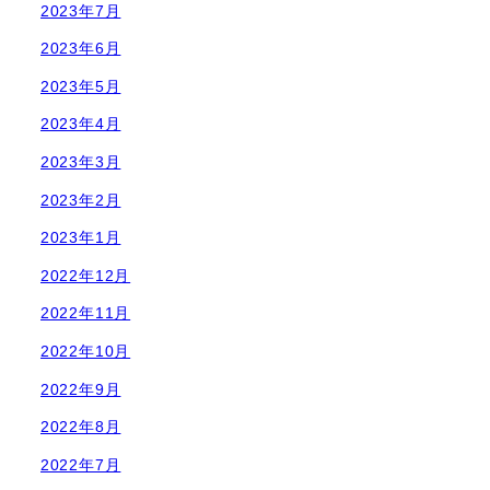
2023年7月
2023年6月
2023年5月
2023年4月
2023年3月
2023年2月
2023年1月
2022年12月
2022年11月
2022年10月
2022年9月
2022年8月
2022年7月