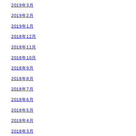
2019年3月
2019年2月
2019年1月
2018年12月
2018年11月
2018年10月
2018年9月
2018年8月
2018年7月
2018年6月
2018年5月
2018年4月
2018年3月