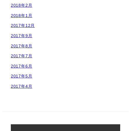
2018年2月
2018年1月
2017年12月
2017年9月
2017年8月
2017年7月
2017年6月
2017年5月
2017年4月