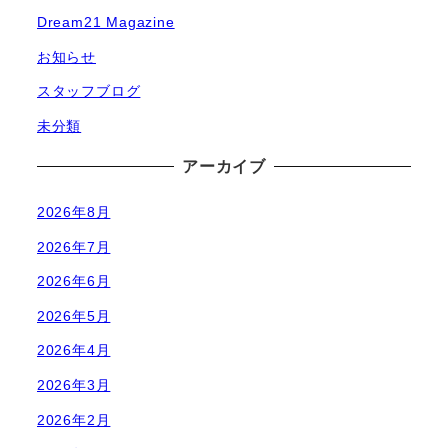
Dream21 Magazine
お知らせ
スタッフブログ
未分類
アーカイブ
2026年8月
2026年7月
2026年6月
2026年5月
2026年4月
2026年3月
2026年2月