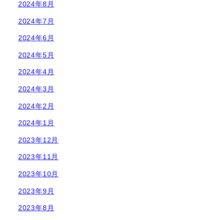
2024年8月
2024年7月
2024年6月
2024年5月
2024年4月
2024年3月
2024年2月
2024年1月
2023年12月
2023年11月
2023年10月
2023年9月
2023年8月