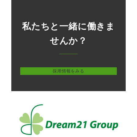
Recruit
私たちと一緒に働きま
せんか？
採用情報をみる