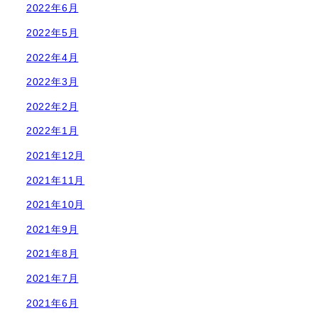
2022年6月
2022年5月
2022年4月
2022年3月
2022年2月
2022年1月
2021年12月
2021年11月
2021年10月
2021年9月
2021年8月
2021年7月
2021年6月