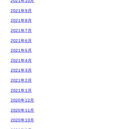
2021年10月
2021年9月
2021年8月
2021年7月
2021年6月
2021年5月
2021年4月
2021年3月
2021年2月
2021年1月
2020年12月
2020年11月
2020年10月