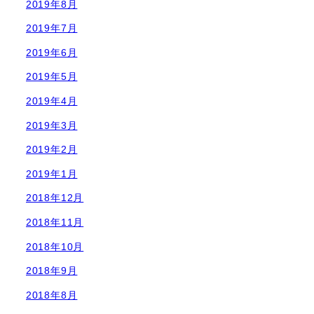
2019年8月
2019年7月
2019年6月
2019年5月
2019年4月
2019年3月
2019年2月
2019年1月
2018年12月
2018年11月
2018年10月
2018年9月
2018年8月