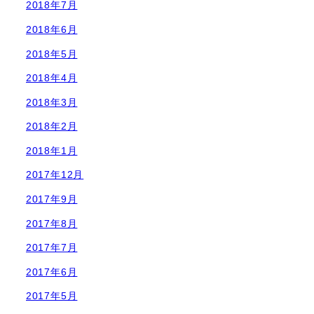
2018年7月
2018年6月
2018年5月
2018年4月
2018年3月
2018年2月
2018年1月
2017年12月
2017年9月
2017年8月
2017年7月
2017年6月
2017年5月