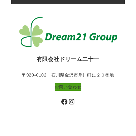
有限会社ドリーム二十一
〒920-0102 石川県金沢市岸川町に２０番地
お問い合わせ
Facebook
Instagram