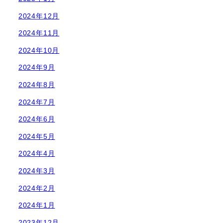
2024年12月
2024年11月
2024年10月
2024年9月
2024年8月
2024年7月
2024年6月
2024年5月
2024年4月
2024年3月
2024年2月
2024年1月
2023年12月