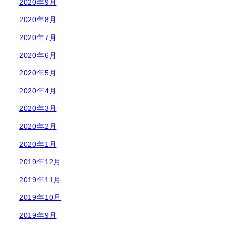
2020年9月
2020年8月
2020年7月
2020年6月
2020年5月
2020年4月
2020年3月
2020年2月
2020年1月
2019年12月
2019年11月
2019年10月
2019年9月