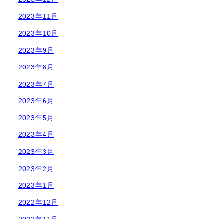
2023年11月
2023年10月
2023年9月
2023年8月
2023年7月
2023年6月
2023年5月
2023年4月
2023年3月
2023年2月
2023年1月
2022年12月