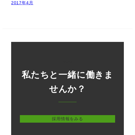
2017年4月
Recruit
私たちと一緒に働きま
せんか？
採用情報をみる