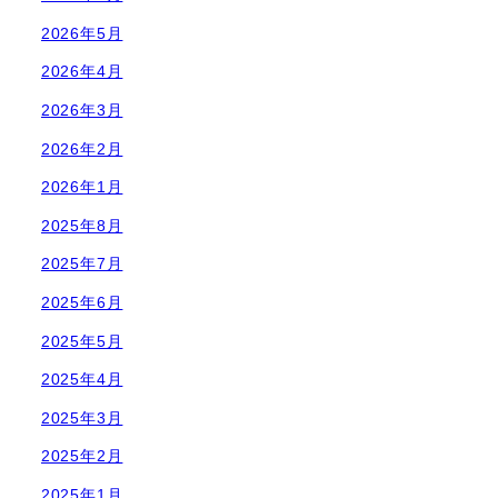
2026年5月
2026年4月
2026年3月
2026年2月
2026年1月
2025年8月
2025年7月
2025年6月
2025年5月
2025年4月
2025年3月
2025年2月
2025年1月