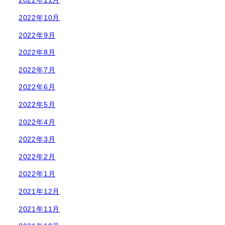
2022年11月
2022年10月
2022年9月
2022年8月
2022年7月
2022年6月
2022年5月
2022年4月
2022年3月
2022年2月
2022年1月
2021年12月
2021年11月