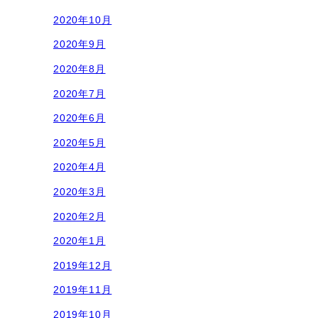
2020年10月
2020年9月
2020年8月
2020年7月
2020年6月
2020年5月
2020年4月
2020年3月
2020年2月
2020年1月
2019年12月
2019年11月
2019年10月