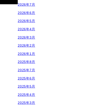
2026年7月
2026年6月
2026年5月
2026年4月
2026年3月
2026年2月
2026年1月
2025年8月
2025年7月
2025年6月
2025年5月
2025年4月
2025年3月