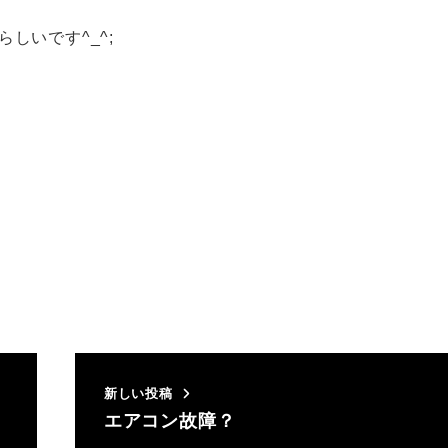
らしいです^_^;
新しい投稿
エアコン故障？