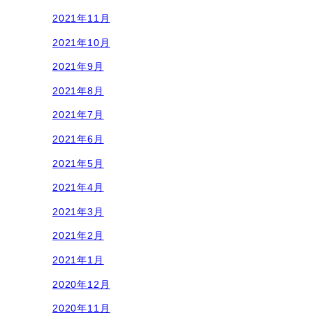
2021年11月
2021年10月
2021年9月
2021年8月
2021年7月
2021年6月
2021年5月
2021年4月
2021年3月
2021年2月
2021年1月
2020年12月
2020年11月