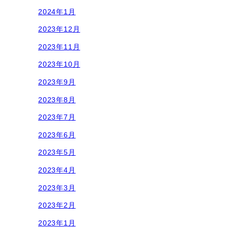
2024年1月
2023年12月
2023年11月
2023年10月
2023年9月
2023年8月
2023年7月
2023年6月
2023年5月
2023年4月
2023年3月
2023年2月
2023年1月