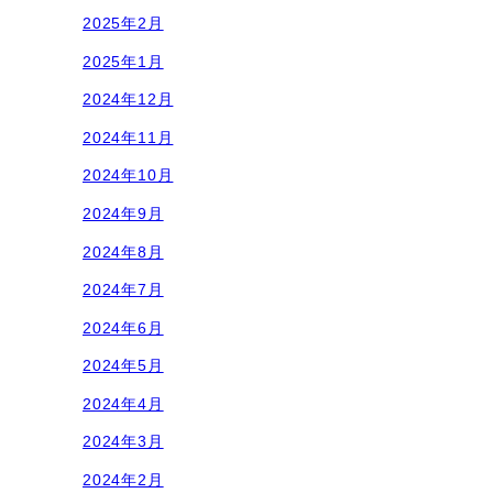
2025年2月
2025年1月
2024年12月
2024年11月
2024年10月
2024年9月
2024年8月
2024年7月
2024年6月
2024年5月
2024年4月
2024年3月
2024年2月