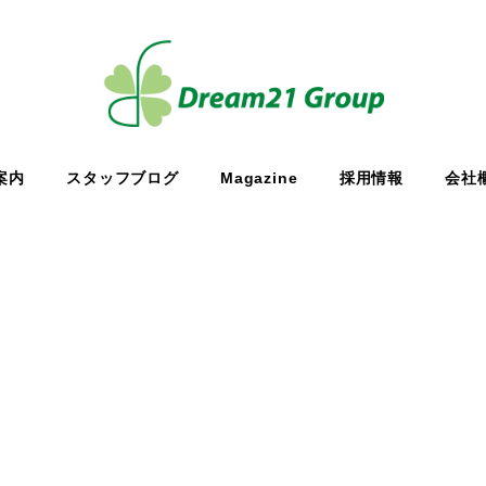
案内
スタッフブログ
Magazine
採用情報
会社