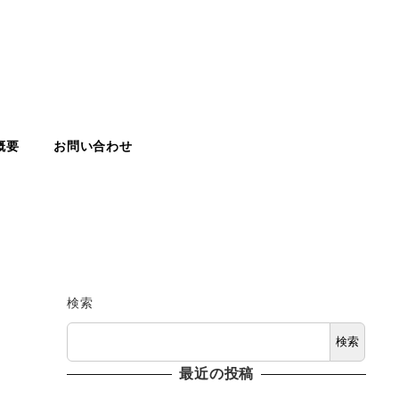
概要
お問い合わせ
検索
検索
最近の投稿