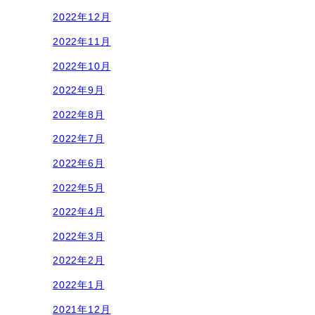
2022年12月
2022年11月
2022年10月
2022年9月
2022年8月
2022年7月
2022年6月
2022年5月
2022年4月
2022年3月
2022年2月
2022年1月
2021年12月